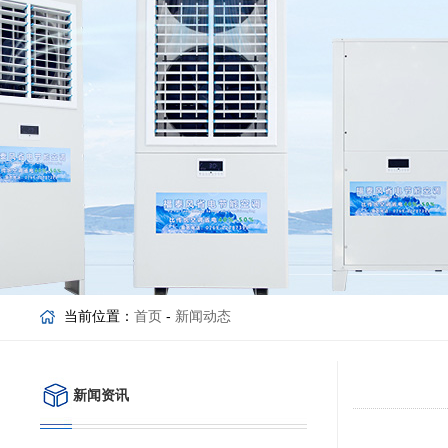
当前位置：
首页
-
新闻动态
新闻资讯