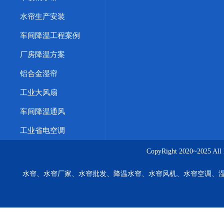
水帘生产安装
车间降温工程案例
厂房降温方案
铝合金湿帘
工业大风扇
车间降温通风
工业省电空调
CopyRight 2020~20
水帘、水帘厂家、水帘批发、降温水帘、水帘风机、水帘空调、