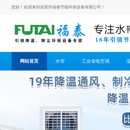
您好！欢迎来到东莞市福泰节能环保设备有限公司！
网站首页
水帘
工业省电空调