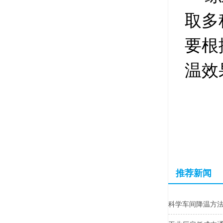
取多
要根
温效
推荐新闻
科学车间降温方