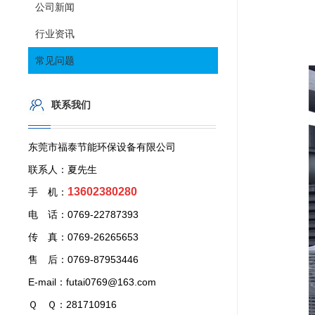
公司新闻
行业资讯
常见问题
联系我们
东莞市福泰节能环保设备有限公司
联系人：夏先生
13602380280
手 机：
电 话：0769-22787393
传 真：0769-26265653
售 后：0769-87953446
E-mail：futai0769@163.com
Ｑ Ｑ：281710916