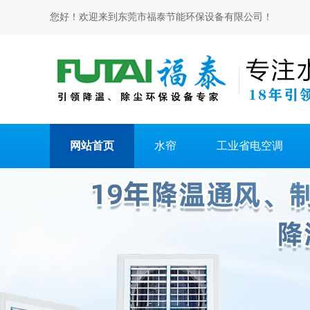
您好！欢迎来到东莞市福泰节能环保设备有限公司！
网站首页
水帘
工业省电空调