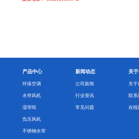
产品中心
新闻动态
关于
环保空调
公司新闻
关于
水帘风机
行业资讯
联系
湿帘纸
常见问题
在线
负压风机
不锈钢水帘