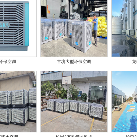
环保空调
甘坑大型环保空调
龙