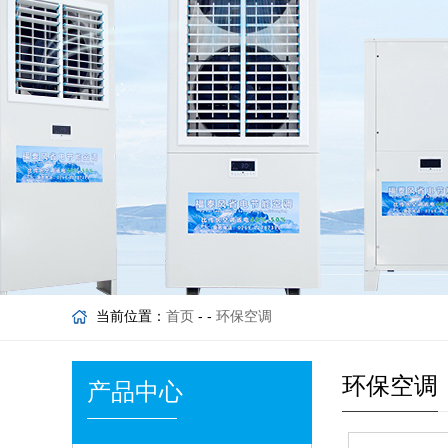
当前位置：
首页
- -
环保空调
环保空调
产品中心