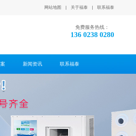
网站地图
|
关于福泰
|
联系福泰
免费服务热线：
136 0238 0280
方案
新闻资讯
联系福泰