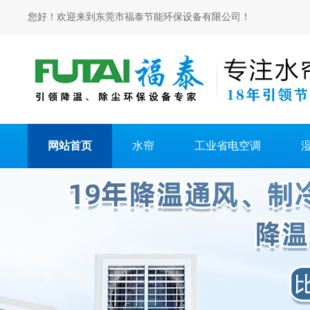
您好！欢迎来到东莞市福泰节能环保设备有限公司！
网站首页
水帘
工业省电空调