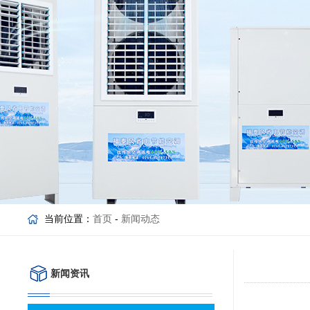
当前位置：
首页
-
新闻动态
新闻资讯