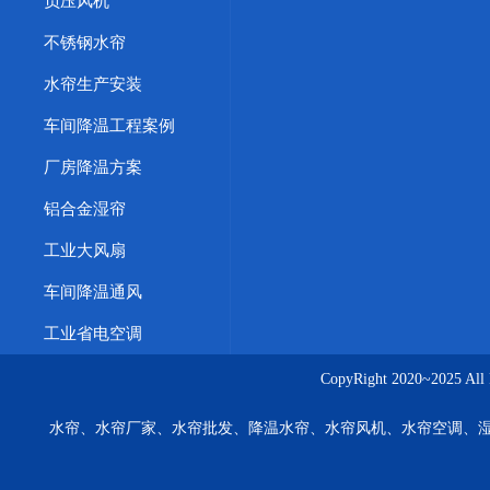
负压风机
不锈钢水帘
水帘生产安装
车间降温工程案例
厂房降温方案
铝合金湿帘
工业大风扇
车间降温通风
工业省电空调
CopyRight 2020~20
水帘、水帘厂家、水帘批发、降温水帘、水帘风机、水帘空调、