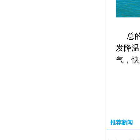
总的
发降温
气，快
推荐新闻