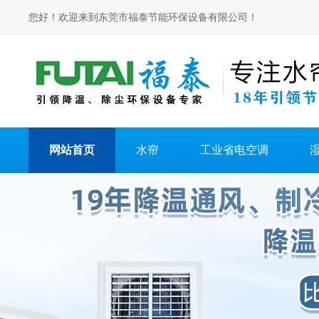
您好！欢迎来到东莞市福泰节能环保设备有限公司！
网站首页
水帘
工业省电空调