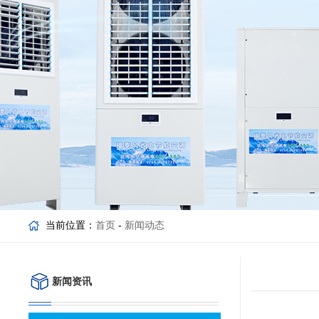
当前位置：
首页
-
新闻动态
新闻资讯