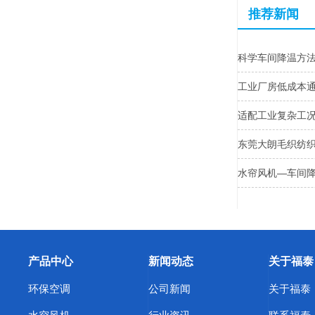
推荐新闻
科学车间降温方
工业厂房低成本
适配工业复杂工
东莞大朗毛织纺
水帘风机—车间
产品中心
新闻动态
关于福泰
环保空调
公司新闻
关于福泰