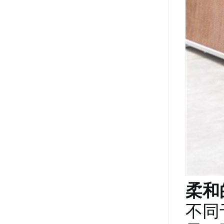
柔和
不同