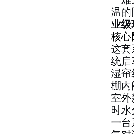
温的
业级
核心
这套
统启
湿帘
棚内
室外
时水
一台