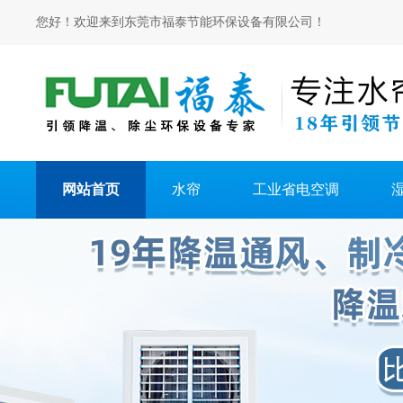
您好！欢迎来到东莞市福泰节能环保设备有限公司！
网站首页
水帘
工业省电空调