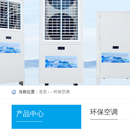
当前位置：
首页
- -
环保空调
环保空调
产品中心