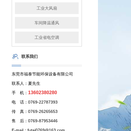
工业大风扇
车间降温通风
工业省电空调
联系我们
东莞市福泰节能环保设备有限公司
联系人：夏先生
13602380280
手 机：
电 话：0769-22787393
传 真：0769-26265653
售 后：0769-87953446
E-mail：futai0769@163.com