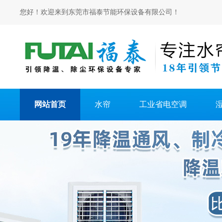
您好！欢迎来到东莞市福泰节能环保设备有限公司！
网站首页
水帘
工业省电空调