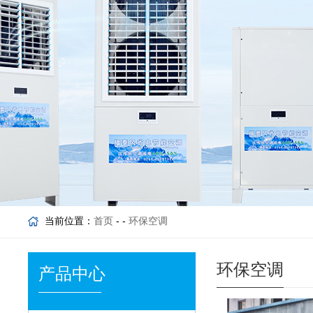
当前位置：
首页
- -
环保空调
环保空调
产品中心