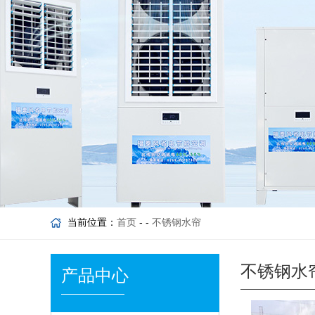
当前位置：
首页
- -
不锈钢水帘
不锈钢水
产品中心