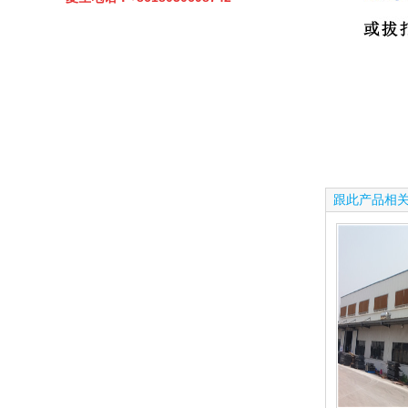
跟此产品相