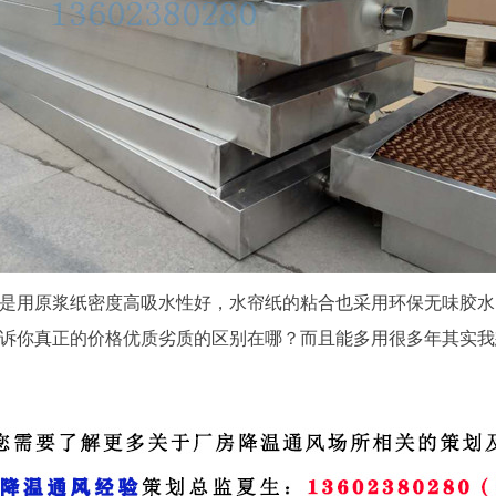
是用原浆纸密度高吸水性好，水帘纸的粘合也采用环保无味胶水
诉你真正的价格优质劣质的区别在哪？而且能多用很多年其实我