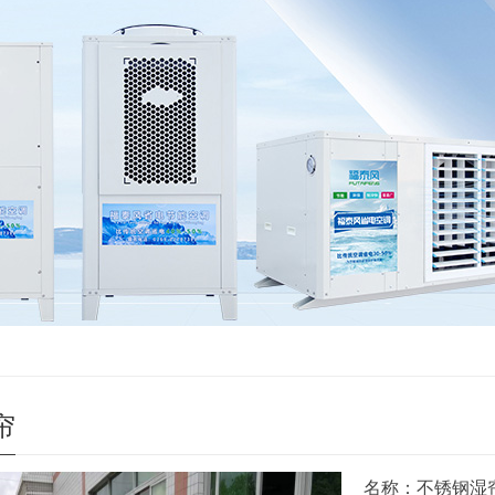
帘
名称：不锈钢湿