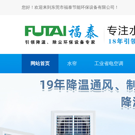
您好！欢迎来到东莞市福泰节能环保设备有限公司！
网站首页
水帘
工业省电空调