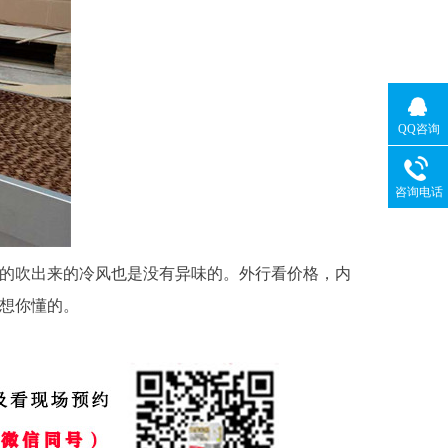
QQ咨询
咨询电话
的吹出来的冷风也是没有异味的。外行看价格，内
想你懂的。