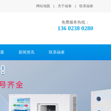
网站地图
|
关于福泰
|
联系福泰
免费服务热线：
136 0238 0280
方案
新闻资讯
联系福泰