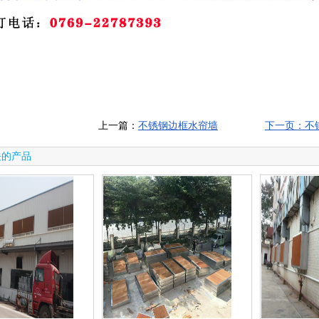
上一篇：
不锈钢边框水帘墙
下一页：不锈
关的产品