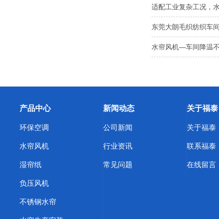
适配工业复杂工况，
东莞大朗毛织纺织车
水帘风机—车间降温
产品中心
新闻动态
关于福泰
环保空调
公司新闻
关于福泰
水帘风机
行业资讯
联系福泰
湿帘纸
常见问题
在线留言
负压风机
不锈钢水帘