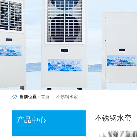
当前位置：
首页
- -
不锈钢水帘
不锈钢水帘
产品中心