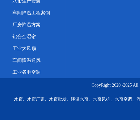
水帘生产安装
车间降温工程案例
厂房降温方案
铝合金湿帘
工业大风扇
车间降温通风
工业省电空调
CopyRight 2020~20
水帘、水帘厂家、水帘批发、降温水帘、水帘风机、水帘空调、