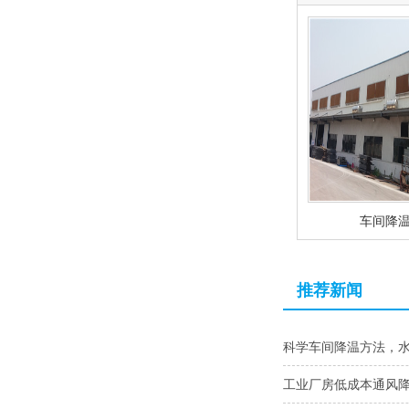
车间降
推荐新闻
科学车间降温方法，
工业厂房低成本通风