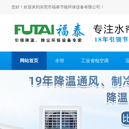
您好！欢迎来到东莞市福泰节能环保设备有限公司！
网站首页
水帘
工业省电空调