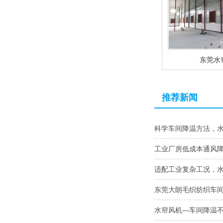
东莞水
推荐新闻
科学车间降温方法，
工业厂房低成本通风
适配工业复杂工况，
东莞大朗毛织纺织车
水帘风机—车间降温