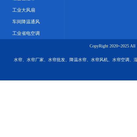
工业大风扇
车间降温通风
工业省电空调
CopyRight 2020~20
水帘、水帘厂家、水帘批发、降温水帘、水帘风机、水帘空调、