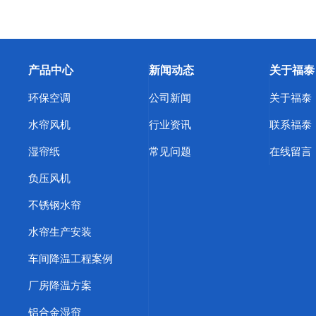
产品中心
新闻动态
关于福泰
环保空调
公司新闻
关于福泰
水帘风机
行业资讯
联系福泰
湿帘纸
常见问题
在线留言
负压风机
不锈钢水帘
水帘生产安装
车间降温工程案例
厂房降温方案
铝合金湿帘