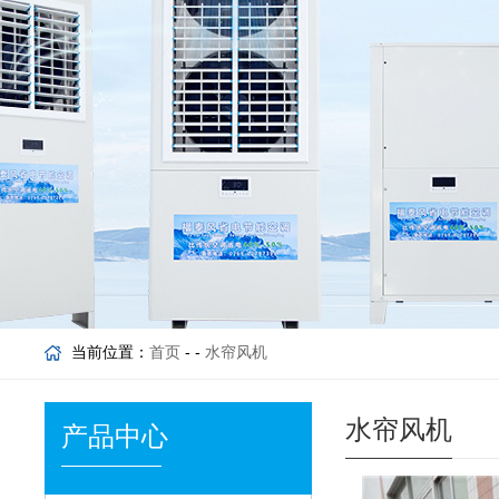
当前位置：
首页
- -
水帘风机
水帘风机
产品中心