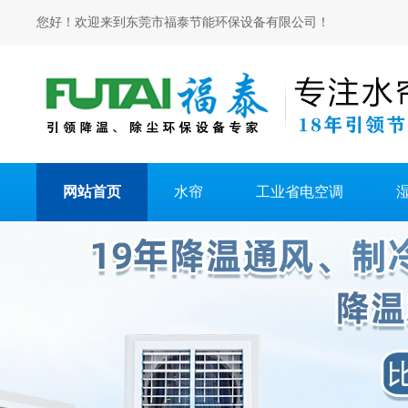
您好！欢迎来到东莞市福泰节能环保设备有限公司！
网站首页
水帘
工业省电空调